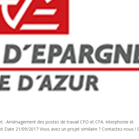
t : Aménagement des postes de travail CFO et CFA. Interphonie et
ot Date 21/09/2017 Vous avez un projet similaire ? Contactez-nous ! 