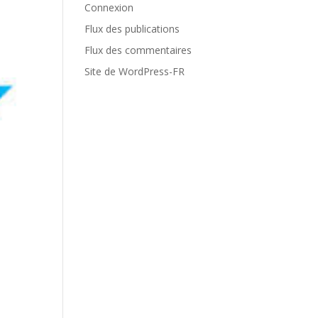
Connexion
Flux des publications
Flux des commentaires
Site de WordPress-FR