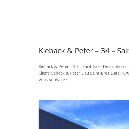
Kieback & Peter – 34 – Sai
Kieback & Peter – 34 – Saint-Bres Description 
Client Kieback & Peter Lieu Saint-Bres Date 18/
Vous souhaitez...