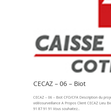
CECAZ – 06 – Biot
CECAZ – 06 – Biot CFO/CFA Description du proje
vidéosurveillance A Propos Client CECAZ Lieu Bi
91 87 91 91 Vous souhaitez...