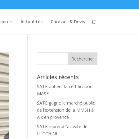
lients
Actualités
Contact & Devis
Articles récents
SATE obtient la certification
MASE
SATE gagne le marché public
de l’extension de la MMSH à
Aix en provence
SATE reprend l’activité de
LUCCHINI