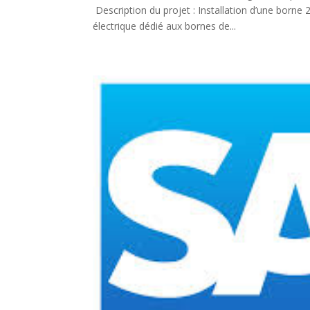
Description du projet : Installation d’une bor
électrique dédié aux bornes de...