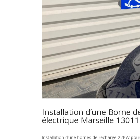
Installation d’une Borne 
électrique Marseille 13011
Installation d’une bornes de recharge 22KW pou