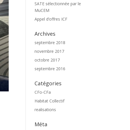
SATE sélectionnée par le
MuCEM
Appel d’offres ICF
Archives
septembre 2018
novembre 2017
octobre 2017
septembre 2016
Catégories
CFo-CFa
Habitat Collectif
realisations
Méta