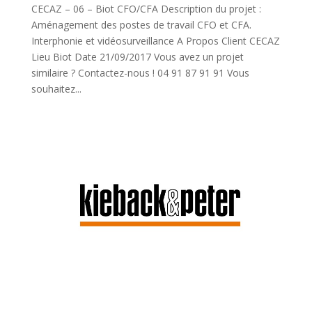
CECAZ – 06 – Biot CFO/CFA Description du projet :
Aménagement des postes de travail CFO et CFA.
Interphonie et vidéosurveillance A Propos Client CECAZ
Lieu Biot Date 21/09/2017 Vous avez un projet
similaire ? Contactez-nous ! 04 91 87 91 91 Vous
souhaitez...