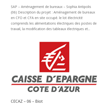
SAP – Aménagement de bureaux – Sophia Antipolis
(06) Description du projet : Aménagement de bureaux
en CFO et CFA en site occupé. le lot électricité
comprends les alimentations électriques des postes de
travail, la modification des tableaux électriques et...
CECAZ – 06 – Biot