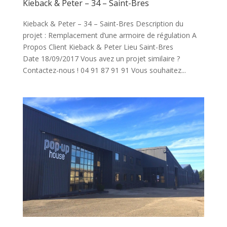
Kieback & Peter – 34 – Saint-Bres
Kieback & Peter – 34 – Saint-Bres Description du
projet : Remplacement d’une armoire de régulation A
Propos Client Kieback & Peter Lieu Saint-Bres
Date 18/09/2017 Vous avez un projet similaire ?
Contactez-nous ! 04 91 87 91 91 Vous souhaitez...