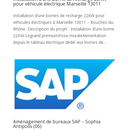
pour véhicule électrique Marseille 13011
Installation d’une bornes de recharge 22KW pour
véhicules électriques à Marseille 13011 – Bouches-du-
Rhône Description du projet : Installation d’une borne
22KW Legrand premiumPose muraleAlimentation
depuis le tableau électrique dédié aux bornes de...
Aménagement de bureaux SAP – Sophia
Antipolis (06)