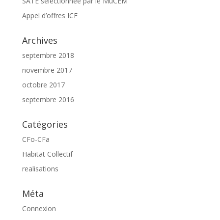
SATE sélectionnée par le MuCEM
Appel d’offres ICF
Archives
septembre 2018
novembre 2017
octobre 2017
septembre 2016
Catégories
CFo-CFa
Habitat Collectif
realisations
Méta
Connexion