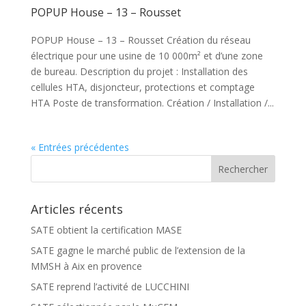
POPUP House – 13 – Rousset
POPUP House – 13 – Rousset Création du réseau
électrique pour une usine de 10 000m² et d’une zone
de bureau. Description du projet : Installation des
cellules HTA, disjoncteur, protections et comptage
HTA Poste de transformation. Création / Installation /...
« Entrées précédentes
Articles récents
SATE obtient la certification MASE
SATE gagne le marché public de l’extension de la
MMSH à Aix en provence
SATE reprend l’activité de LUCCHINI