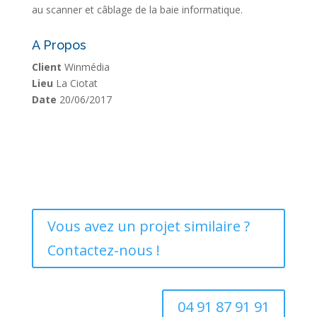
au scanner et câblage de la baie informatique.
A Propos
Client
Winmédia
Lieu
La Ciotat
Date
20/06/2017
Vous avez un projet similaire ?
Contactez-nous !
04 91 87 91 91