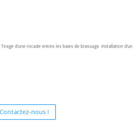
rage d’une rocade entres les baies de brassage. Installation d’un
 Contactez-nous !