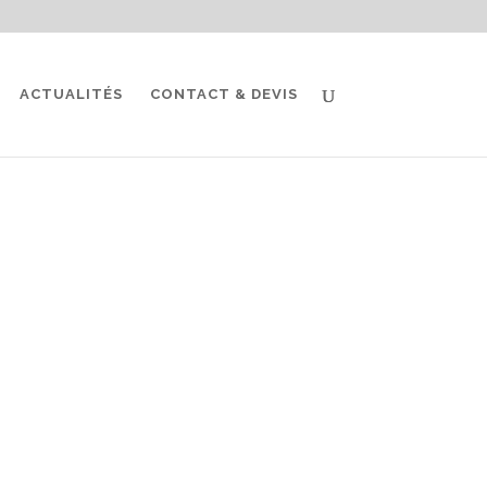
ACTUALITÉS
CONTACT & DEVIS