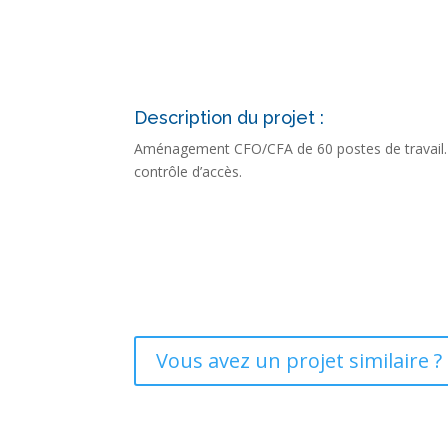
Description du projet :
Aménagement CFO/CFA de 60 postes de travail. Ti
contrôle d’accès.
Vous avez un projet similaire ?