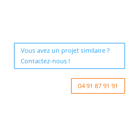
Vous avez un projet similaire ?
Contactez-nous !
04 91 87 91 91