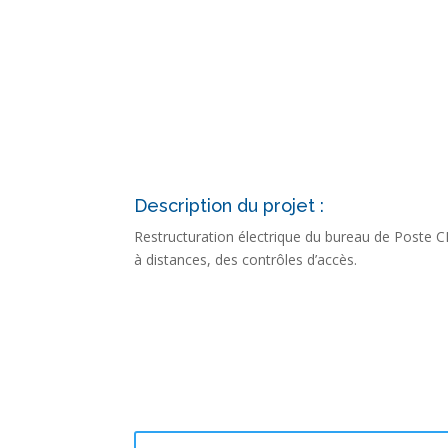
Description du projet :
Restructuration électrique du bureau de Poste C
à distances, des contrôles d’accès.