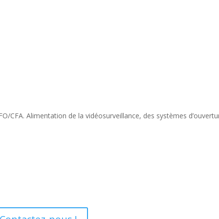
FO/CFA. Alimentation de la vidéosurveillance, des systèmes d’ouvertu