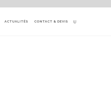
ACTUALITÉS
CONTACT & DEVIS