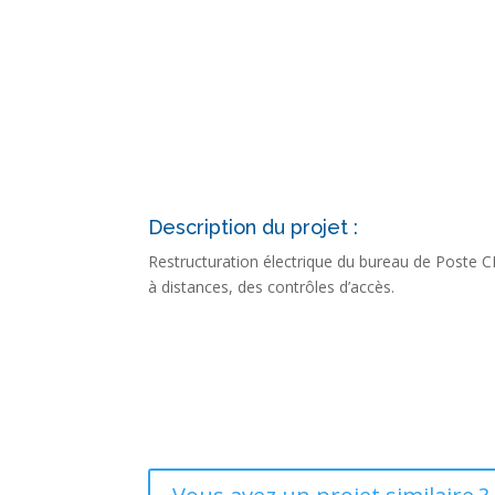
Description du projet :
Restructuration électrique du bureau de Poste C
à distances, des contrôles d’accès.