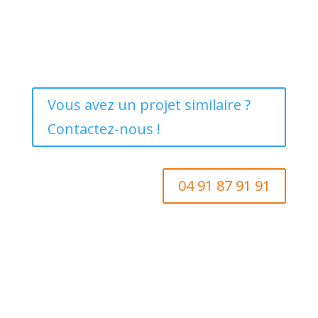
Vous avez un projet similaire ?
Contactez-nous !
04 91 87 91 91