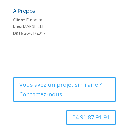
A Propos
Client
Euroclim
Lieu
MARSEILLE
Date
26/01/2017
Vous avez un projet similaire ?
Contactez-nous !
04 91 87 91 91