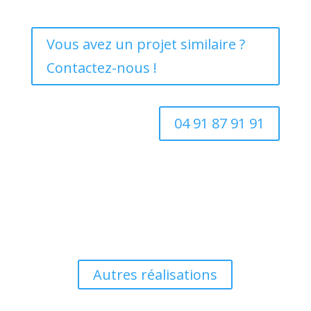
Vous avez un projet similaire ?
Contactez-nous !
04 91 87 91 91
Vous souhaitez en découvrir d'avantage ?
Autres réalisations