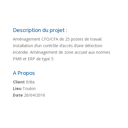
Description du projet :
Aménagement CFO/CFA de 25 postes de travail.
Installation d’un contrôle d’accès d’une détection
incendie. Aménagement de zone accueil aux normes
PMR et ERP de type 5.
A Propos
Client
Erilia
Lieu
Toulon
Date
26/04/2016