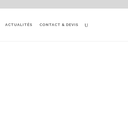
ACTUALITÉS
CONTACT & DEVIS